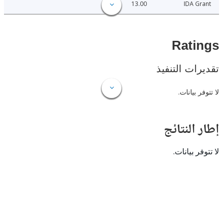
13.00
IDA 
Rat
ات التنفيذ
 بيانات.
النتائج
 بيانات.