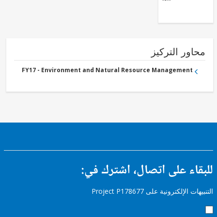
ور التركيز
FY17 - Environment and Natural Resource Management
ء على اتصال، اشترك في:
إلكترونية على Project P178677