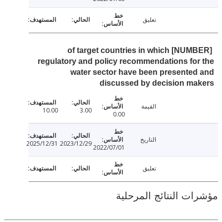
تعليق
[NUMBER] of target countries in which
regulatory and policy recommendations fo
water sector have been presente
discussed by decision ma
القيمة
10.00
3.00
0.00
التاريخ
2025/12/31
2023/12/29
2022/07/01
تعليق
ت النتائج المرحلية