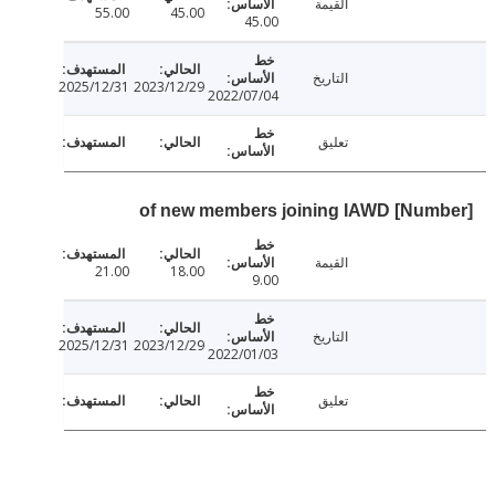
القيمة
55.00
45.00
45.00
التاريخ
2025/12/31
2023/12/29
2022/07/04
تعليق
القيمة
21.00
18.00
9.00
التاريخ
2025/12/31
2023/12/29
2022/01/03
تعليق