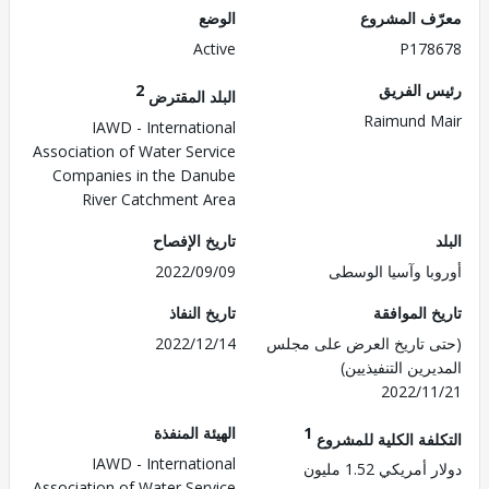
ف المشروع
الوضع
Active
P178
 الفريق
2
البلد المقترض
Raimund 
IAWD - International
Association of Water Service
Companies in the Danube
River Catchment Area
تاريخ الإفصاح
با وآسيا الوسطى
2022/09/09
 الموافقة
تاريخ النفاذ
 تاريخ العرض على مجلس
2022/12/14
رين التنفيذيين)
2022/1
1
الهيئة المنفذة
لفة الكلية للمشروع
IAWD - International
مريكي 1.52 مليون
Association of Water Service