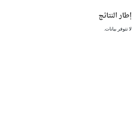
النتائج
 بيانات.