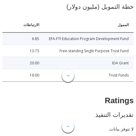
لتمويل (مليون دولار)
ل
الارتباطات
6.85
EFA-FTI Education Program Development 
13.73
Free-standing Single Purpose Trust
20.00
IDA 
16.00
Trust 
Rat
ات التنفيذ
 بيانات.