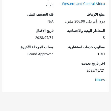
Western and Central Af
2023
الارتباط
فئة التصنيف البيئي
ريكي 206.90 مليون
N/A
طر البيئية والاجتماعية
تاريخ الإقفال
2028/07/31
ب خدمات استشارية
وصلت المرحلة الأخيرة
Board Approved
تاريخ تحديث
2023/1
No