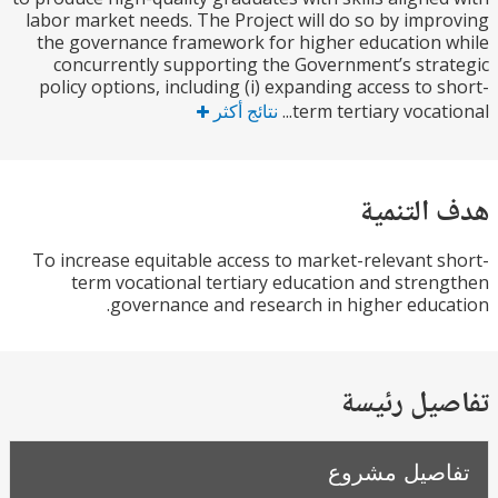
labor market needs. The Project will do so by imp
the governance framework for higher education
concurrently supporting the Government’s str
policy options, including (i) expanding access to 
term tertiary vocati
نتائج أكثر
التنمية
To increase equitable access to market-relevant 
term vocational tertiary education and stre
governance and research in higher educ
يل رئيسة
صيل مشروع