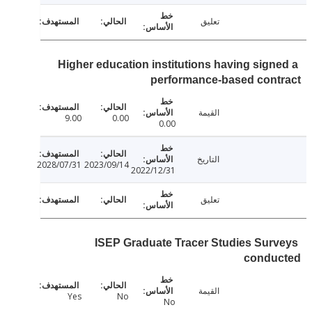
تعليق
Higher education institutions having sign
performance-based cont
القيمة
9.00
0.00
0.00
التاريخ
2028/07/31
2023/09/14
2022/12/31
تعليق
ISEP Graduate Tracer Studies Sur
condu
القيمة
Yes
No
No