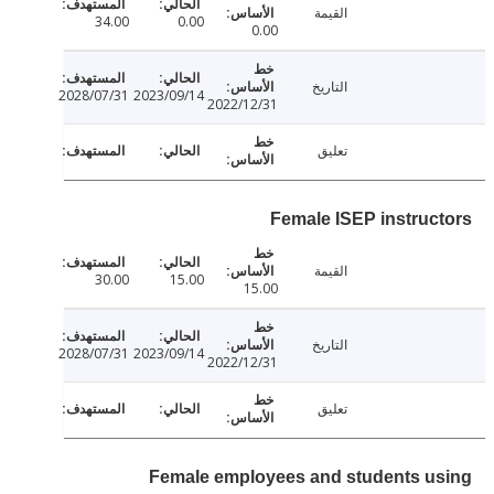
القيمة
34.00
0.00
0.00
التاريخ
2028/07/31
2023/09/14
2022/12/31
تعليق
Female ISEP instruc
القيمة
30.00
15.00
15.00
التاريخ
2028/07/31
2023/09/14
2022/12/31
تعليق
Female employees and students u