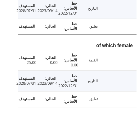
التاريخ
2028/07/31
2023/09/14
2022/12/31
تعليق
of which fe
القيمة
25.00
0.00
0.00
التاريخ
2028/07/31
2023/09/14
2022/12/31
تعليق