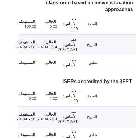
classroom based inclusive educ
approa
القيمة
100.00
0.00
0.00
التاريخ
2028/07/31
2023/09/14
2022/12/31
تعليق
ISEPs accredited by the 
القيمة
9.00
1.00
1.00
التاريخ
2028/07/31
2023/09/14
2022/12/31
تعليق