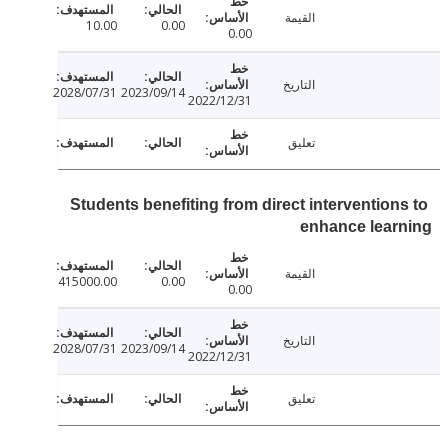
القيمة
10.00
0.00
0.00
التاريخ
2028/07/31
2023/09/14
2022/12/31
تعليق
Students benefiting from direct intervention
enhance lear
القيمة
415000.00
0.00
0.00
التاريخ
2028/07/31
2023/09/14
2022/12/31
تعليق