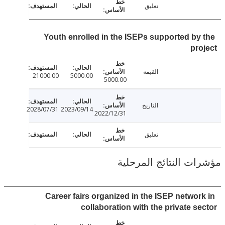
تعليق
Youth enrolled in the ISEPs supported by
pr
القيمة
21000.00
5000.00
5000.00
التاريخ
2028/07/31
2023/09/14
2022/12/31
تعليق
ت النتائج المرحلية
Career fairs organized in the ISEP networ
collaboration with the private s