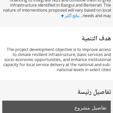
financing to integrate NBS and combine them t
infrastructure identified in Bangui and Berberat
nature of interventions proposed will vary based on
needs and 
نتائج أكثر
التنمية
The project development objective is to improve 
to climate resilient infrastructure, basic servic
socio-economic opportunities, and enhance institu
capacity for local service delivery at the national an
national levels in select 
يل رئيسة
صيل مشروع