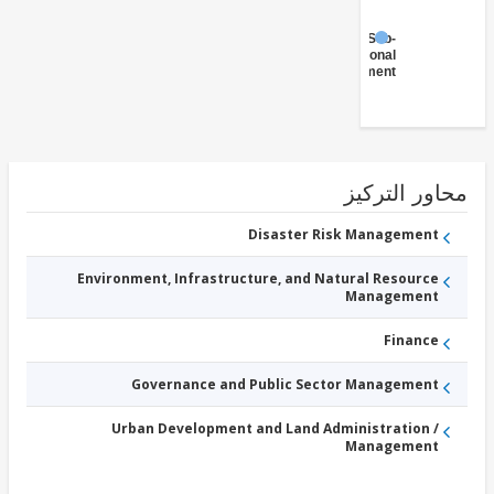
Sub-
National
Government
ور التركيز
Disaster Risk Management
Environment, Infrastructure, and Natural Resource
Management
Finance
Governance and Public Sector Management
Urban Development and Land Administration /
Management