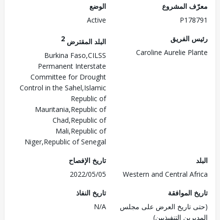
ف المشروع
الوضع
Active
P178
 الفريق
2
البلد المقترض
Caroline Aurelie Pl
Burkina Faso,CILSS
Permanent Interstate
Committee for Drought
Control in the Sahel,Islamic
Republic of
Mauritania,Republic of
Chad,Republic of
Mali,Republic of
Niger,Republic of Senegal
تاريخ الإفصاح
2022/05/05
Western and Central Af
 الموافقة
تاريخ النفاذ
 تاريخ العرض على مجلس
N/A
رين التنفيذيين)