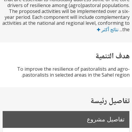
drivers of resilience among (agro)pastoral popula
The proposed activities will be implemented over 
year period. Each component will include complem
activities at the national and regional level, conform
تائج أكثر
التنمية
To improve the resilience of pastoralists and
pastoralists in selected areas in the Sahel r
يل رئيسة
صيل مشروع