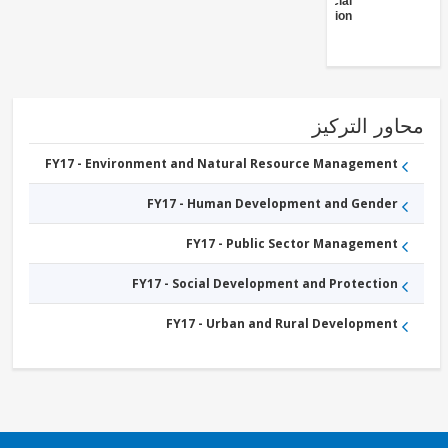
- Social
Protection
ور التركيز
FY17 - Environment and Natural Resource Management
FY17 - Human Development and Gender
FY17 - Public Sector Management
FY17 - Social Development and Protection
FY17 - Urban and Rural Development