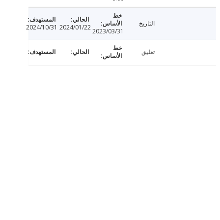
التاريخ
2024/10/31
2024/01/22
2023/03/31
تعليق