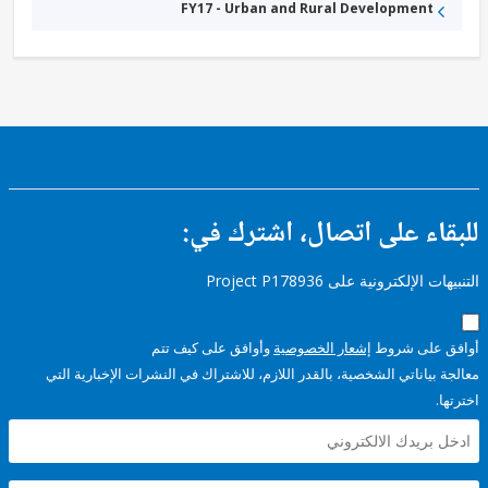
FY17 - Urban and Rural Development
ء على اتصال، اشترك في:
إلكترونية على Project P178936
على شروط
إشعار الخصوصية
وأوافق على كيف تتم
ياناتي الشخصية، بالقدر اللازم، للاشتراك في النشرات الإخبارية التي