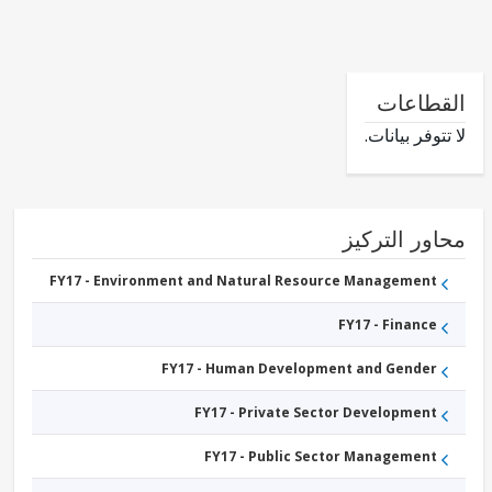
طاعات
وفر بيانات.
ور التركيز
FY17 - Environment and Natural Resource Management
FY17 - Finance
FY17 - Human Development and Gender
FY17 - Private Sector Development
FY17 - Public Sector Management