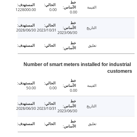
القيمة
1228000.00
0.00
0.00
التاريخ
2028/06/30
2023/10/31
2023/06/30
تعليق
Number of smart meters installed for indust
custo
القيمة
50.00
0.00
0.00
التاريخ
2028/06/30
2023/10/31
2023/06/30
تعليق