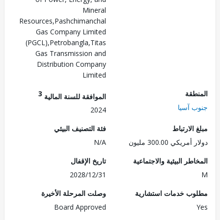
Mineral
Resources,Pashchimanchal
Gas Company Limited
(PGCL),Petrobangla,Titas
Gas Transmission and
Distribution Company
Limited
3
الم
الموافقة للسنة المالية
جنوب 
2024
فئة التصنيف البيئي
مبلغ الا
N/A
دولار أمريكي 300.
تاريخ الإقفال
المخاطر البيئية والاجت
2028/12/31
وصلت المرحلة الأخيرة
مطلوب خدمات استش
Board Approved