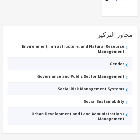
Solid Waste
Management
ور التركيز
Environment, Infrastructure, and Natural Resource
Management
Gender
Governance and Public Sector Management
Social Risk Management Systems
Social Sustainability
Urban Development and Land Administration /
Management