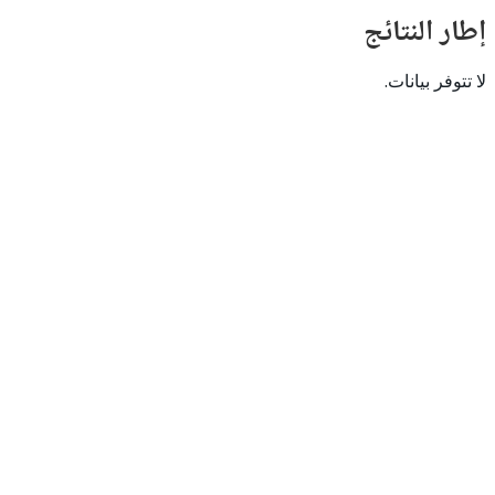
النتائج
 بيانات.