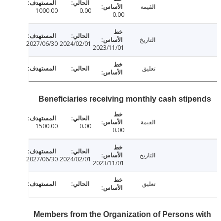
القيمة
1000.00
0.00
0.00
التاريخ
2027/06/30
2024/02/01
2023/11/01
تعليق
Beneficiaries receiving monthly cash stip
القيمة
1500.00
0.00
0.00
التاريخ
2027/06/30
2024/02/01
2023/11/01
تعليق
Members from the Organization of Persons 