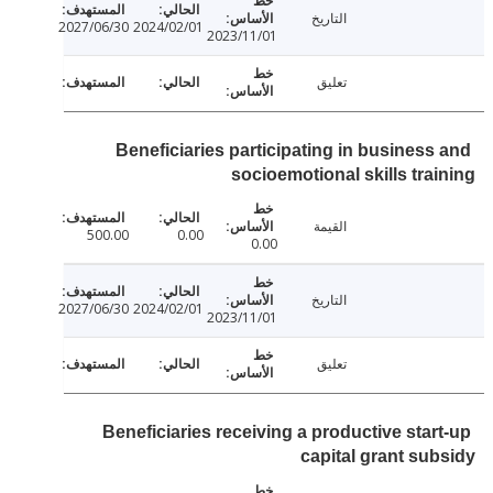
التاريخ
2027/06/30
2024/02/01
2023/11/01
تعليق
Beneficiaries participating in business
socioemotional skills tra
القيمة
500.00
0.00
0.00
التاريخ
2027/06/30
2024/02/01
2023/11/01
تعليق
Beneficiaries receiving a productive star
capital grant su