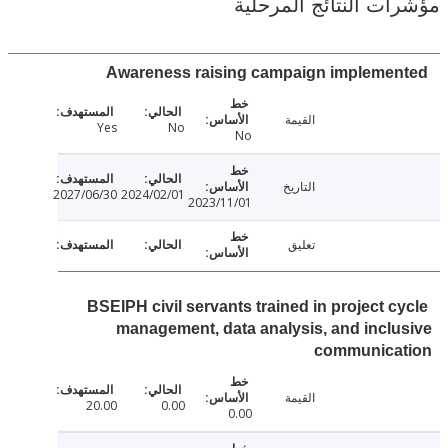
ت النتائج المرحلية
Awareness raising campaign impleme
القيمة
Yes
No
No
التاريخ
2027/06/30
2024/02/01
2023/11/01
تعليق
BSEIPH civil servants trained in project c
management, data analysis, and incl
communica
القيمة
20.00
0.00
0.00