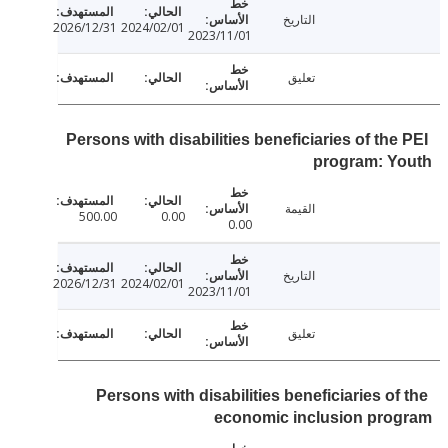
التاريخ
2026/12/31
2024/02/01
2023/11/01
تعليق
Persons with disabilities beneficiaries of th
program: Y
القيمة
500.00
0.00
0.00
التاريخ
2026/12/31
2024/02/01
2023/11/01
تعليق
Persons with disabilities beneficiaries o
economic inclusion pro