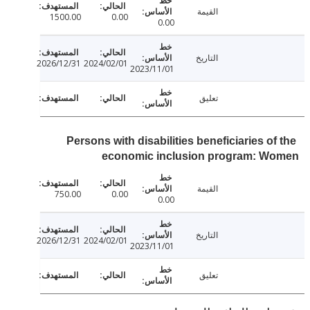
القيمة
1500.00
0.00
0.00
التاريخ
2026/12/31
2024/02/01
2023/11/01
تعليق
Persons with disabilities beneficiaries o
economic inclusion program: W
القيمة
750.00
0.00
0.00
التاريخ
2026/12/31
2024/02/01
2023/11/01
تعليق