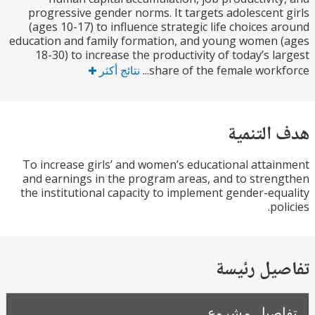
progressive gender norms. It targets adolescent
(ages 10-17) to influence strategic life choices 
education and family formation, and young women
18-30) to increase the productivity of today’s l
share of the female workfo
نتائج أكثر
التنمية
To increase girls’ and women’s educational atta
and earnings in the program areas, and to stre
the institutional capacity to implement gender-eq
po
يل رئيسة
صيل مشروع