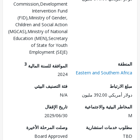
Commission,Development
Intervention Fund
(FID),Ministry of Gender,
Children and Social Action
(MGCAS),Ministry of National
Education (MEN),Secretary
of State for Youth
Employment (SEJE)
طقة
3
الموافقة للسنة المالية
Eastern and Southern Af
2024
الارتباط
فئة التصنيف البيئي
ريكي 392.00 مليون
N/A
طر البيئية والاجتماعية
تاريخ الإقفال
2029/06/30
ب خدمات استشارية
وصلت المرحلة الأخيرة
Board Approved