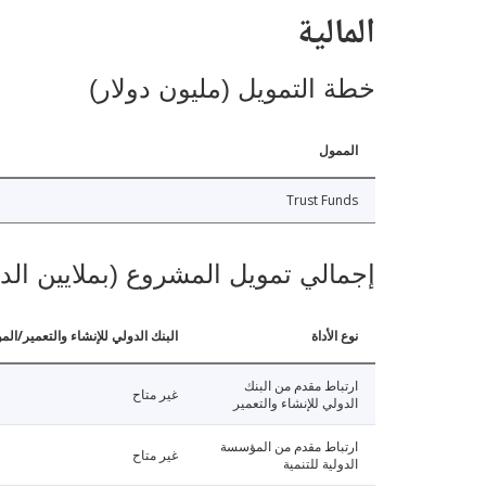
المالية
خطة التمويل (مليون دولار)
الممول
Trust Funds
إجمالي تمويل المشروع (بملايين الد
نوع الأداة
البنك الدولي للإنشاء والتعمير/الم
ارتباط مقدم من البنك
غير متاح
الدولي للإنشاء والتعمير
ارتباط مقدم من المؤسسة
غير متاح
الدولية للتنمية