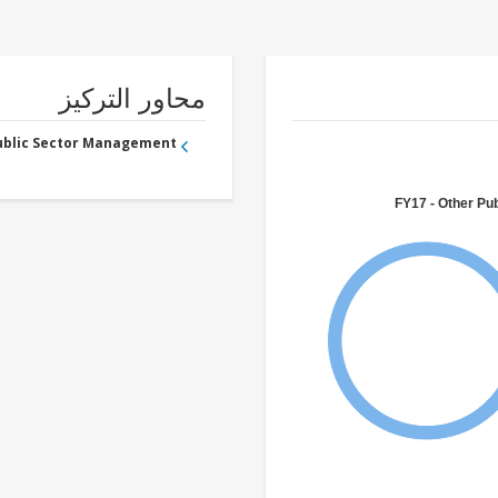
محاور التركيز
Public Sector Management
FY17 - Other Pub