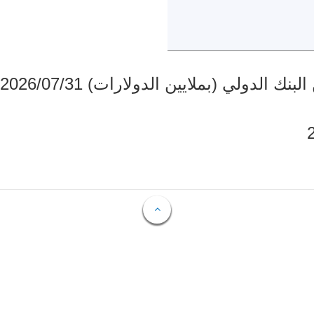
دولي (بملايين الدولارات) 2026/07/31