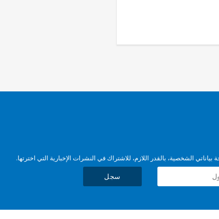
بياناتي الشخصية، بالقدر اللازم، للاشتراك في النشرات الإخبارية التي اخترتها.
سجل