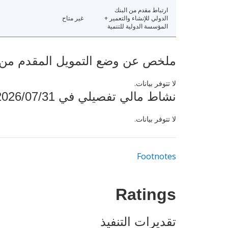
ارتباط مقدم من البنك
الدولي للإنشاء والتعمير +
غير متاح
المؤسسة الدولية للتنمية
ملخص عن وضع التمويل المقدم من البنك ال
لا تتوفر بيانات.
نشاط مالي تفصيلي في 2026/07/31
لا تتوفر بيانات.
Footnotes
Ratings
تقديرات التنفيذ