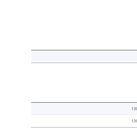
13
13