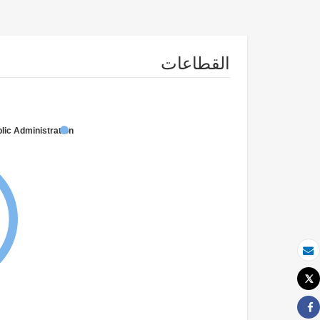
القطاعات
lic Administration
بريد الكتروني
Tweet
طباعة
Share