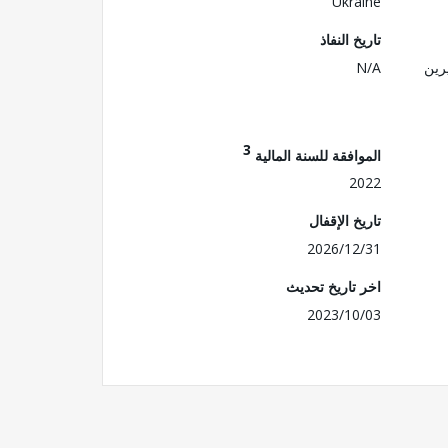
Ukraine
تاريخ النفاذ
رين
N/A
3
الموافقة للسنة المالية
2022
تاريخ الإقفال
2026/12/31
اخر تاريخ تحديث
2023/10/03