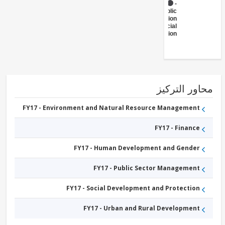
FY17 -
Public
Administration
- Social
Protection
ور التركيز
FY17 - Environment and Natural Resource Management
FY17 - Finance
FY17 - Human Development and Gender
FY17 - Public Sector Management
FY17 - Social Development and Protection
FY17 - Urban and Rural Development