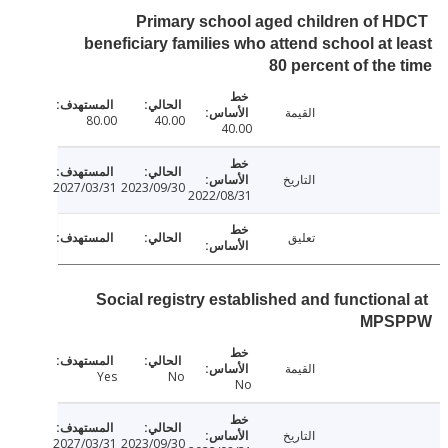
Primary school aged children of 
beneficiary families who attend school at 
80 percent of the
القيمة
80.00
40.00
40.00
التاريخ
2027/03/31
2023/09/30
2022/08/31
تعليق
Social registry established and functiona
MPS
القيمة
Yes
No
No
التاريخ
2027/03/31
2023/09/30