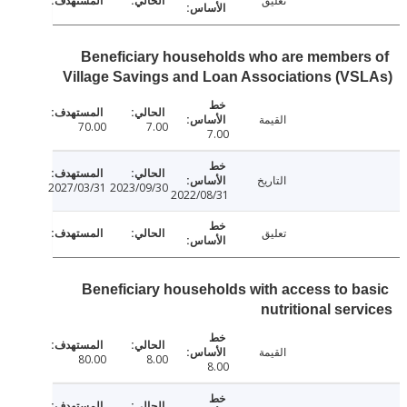
تعليق
Beneficiary households who are member
Village Savings and Loan Associations (V
القيمة
70.00
7.00
7.00
التاريخ
2027/03/31
2023/09/30
2022/08/31
تعليق
Beneficiary households with access to b
nutritional ser
القيمة
80.00
8.00
8.00