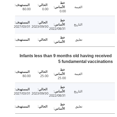
القيمة
80.00
0.00
0.00
التاريخ
2027/03/31
2023/09/30
2022/08/31
تعليق
Infants less than 9 months old having rece
5 fundamental vaccina
القيمة
80.00
25.00
25.00
التاريخ
2027/03/31
2023/09/30
2022/08/31
تعليق