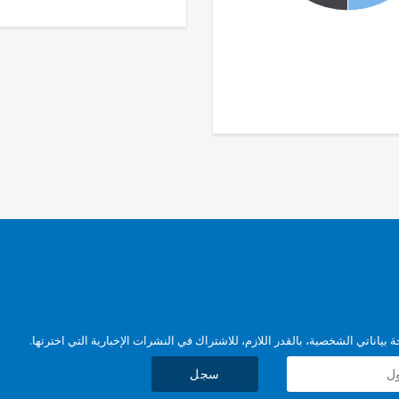
بياناتي الشخصية، بالقدر اللازم، للاشتراك في النشرات الإخبارية التي اخترتها.
سجل