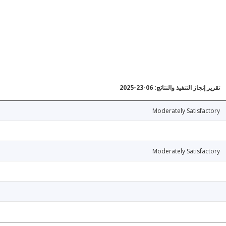
تقرير إنجاز التنفيذ والنتائج: 06-23-2025
Moderately Satisfactory
Moderately Satisfactory