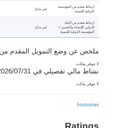
ارتباط مقدم من المؤسسة
غير متاح
الدولية للتنمية
ارتباط مقدم من البنك
الدولي للإنشاء والتعمير +
غير متاح
المؤسسة الدولية للتنمية
ملخص عن وضع التمويل المقدم من البنك ال
لا تتوفر بيانات.
نشاط مالي تفصيلي في 2026/07/31
لا تتوفر بيانات.
Footnotes
Ratings