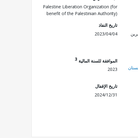
Palestine Liberation Organization (for
benefit of the Palestinian Authority)
تاريخ النفاذ
رين
2023/04/04
3
الموافقة للسنة المالية
ستان
2023
تاريخ الإقفال
2024/12/31