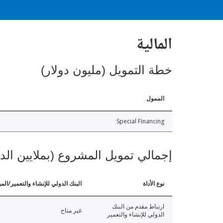
المالية
خطة التمويل (مليون دولار)
الممول
Special Financing
إجمالي تمويل المشروع (بملايين الد
نوع الأداة
البنك الدولي للإنشاء والتعمير/الم
ارتباط مقدم من البنك
غير متاح
الدولي للإنشاء والتعمير