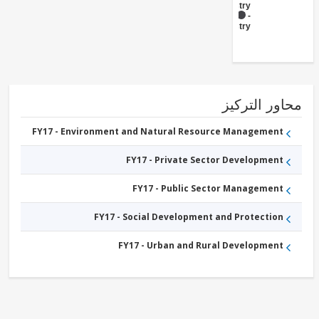
Forestry
FY17 -
Forestry
ور التركيز
FY17 - Environment and Natural Resource Management
FY17 - Private Sector Development
FY17 - Public Sector Management
FY17 - Social Development and Protection
FY17 - Urban and Rural Development