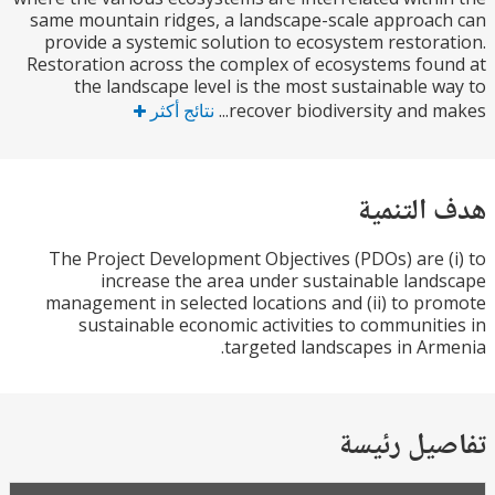
same mountain ridges, a landscape-scale approa
provide a systemic solution to ecosystem restor
Restoration across the complex of ecosystems fo
the landscape level is the most sustainable 
recover biodiversity and ma
نتائج أكثر
التنمية
The Project Development Objectives (PDOs) are 
increase the area under sustainable lan
management in selected locations and (ii) to p
sustainable economic activities to communit
targeted landscapes in Ar
يل رئيسة