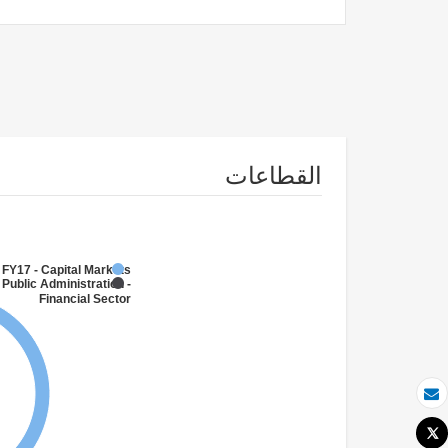
القطاعات
FY17 - Capital Markets
 Public Administration -
Financial Sector
بريد الكتروني
Tweet