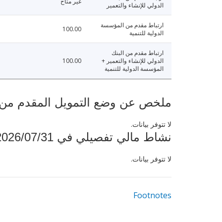
غير متاح
الدولي للإنشاء والتعمير
ارتباط مقدم من المؤسسة
100.00
الدولية للتنمية
ارتباط مقدم من البنك
الدولي للإنشاء والتعمير +
100.00
المؤسسة الدولية للتنمية
ملخص عن وضع التمويل المقدم من البنك ال
لا تتوفر بيانات.
نشاط مالي تفصيلي في 2026/07/31
لا تتوفر بيانات.
Footnotes