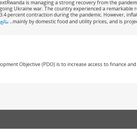
extRwanda is managing a strong recovery from the pandemic
ngoing Ukraine war. The country experienced a remarkable r
 3.4 percent contraction during the pandemic. However, infl
mainly by domestic food and utility prices, and is proje
نتائج
opment Objective (PDO) is to increase access to finance and