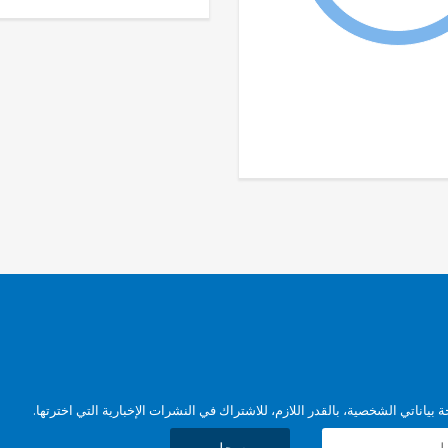
بياناتي الشخصية، بالقدر اللازم، للاشتراك في النشرات الإخبارية التي اخترتها.
سجل