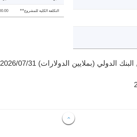
التكلفة الكلية للمشروع**
00.00
دولي (بملايين الدولارات) 2026/07/31