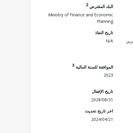
2
البلد المقترض
Ministry of Finance and Economic
Planning
تاريخ النفاذ
رين
N/A
3
الموافقة للسنة المالية
2023
تاريخ الإقفال
2028/08/31
اخر تاريخ تحديث
2024/04/21