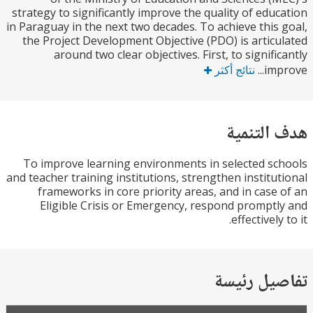
strategy to significantly improve the quality of edu
in Paraguay in the next two decades. To achieve this
the Project Development Objective (PDO) is artic
around two clear objectives. First, to signifi
imp
نتائج أكثر
التنمية
To improve learning environments in selected s
and teacher training institutions, strengthen institu
frameworks in core priority areas, and in case
Eligible Crisis or Emergency, respond prompt
effectively
يل رئيسة