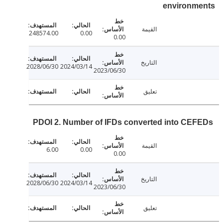
environm
القيمة
248574.00
0.00
0.00
التاريخ
2028/06/30
2024/03/14
2023/06/30
تعليق
PDOI 2. Number of IFDs converted into CE
القيمة
6.00
0.00
0.00
التاريخ
2028/06/30
2024/03/14
2023/06/30
تعليق