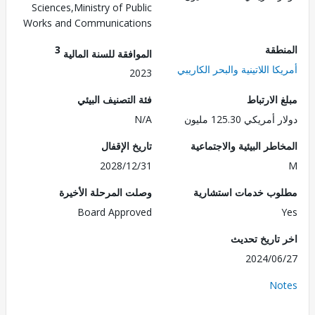
Sciences,Ministry of Public
Works and Communications
طقة
3
الموافقة للسنة المالية
ا اللاتينية والبحر الكاريبي
2023
الارتباط
فئة التصنيف البيئي
ريكي 125.30 مليون
N/A
طر البيئية والاجتماعية
تاريخ الإقفال
2028/12/31
ب خدمات استشارية
وصلت المرحلة الأخيرة
Board Approved
تاريخ تحديث
2024/0
No