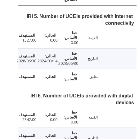
IRI 5. Number of UCEIs provided with Inte
connect
القيمة
1327.00
0.00
0.00
التاريخ
2028/06/30
2024/03/14
2023/06/30
تعليق
IRI 6. Number of UCEIs provided with dig
dev
القيمة
2342.00
0.00
0.00
التاريخ