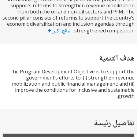
supports reforms to strengthen revenue mobili
from both the oil and non-oil sectors and PF
second pillar consists of reforms to support the cou
economic diversification and inclusion agendas t
strengthened competit
نتائج أكثر
التنمية
The Program Development Objective is to suppo
government’s efforts to: (i) strengthen r
mobilization and public financial management; an
improve the conditions for inclusive and susta
g
يل رئيسة