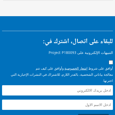
ء على اتصال، اشترك في:
إلكترونية على Project P180093
على شروط
إشعار الخصوصية
وأوافق على كيف تتم
ياناتي الشخصية، بالقدر اللازم، للاشتراك في النشرات الإخبارية التي