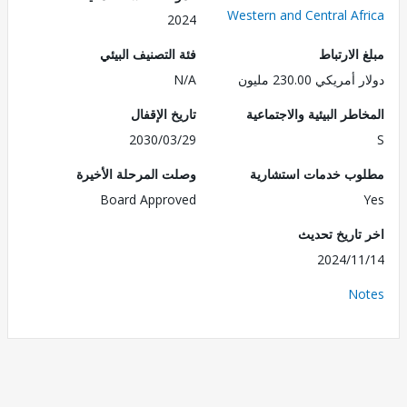
Western and Central Af
2024
الارتباط
فئة التصنيف البيئي
ريكي 230.00 مليون
N/A
طر البيئية والاجتماعية
تاريخ الإقفال
2030/03/29
ب خدمات استشارية
وصلت المرحلة الأخيرة
Board Approved
تاريخ تحديث
2024/1
No