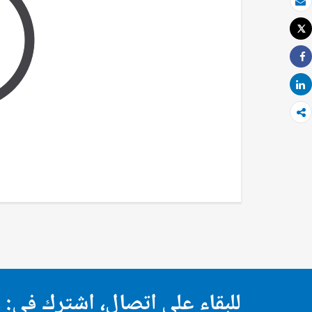
بريد الكتروني
Tweet
طباعة
Share
Share
للبقاء على اتصال، اشترك في: