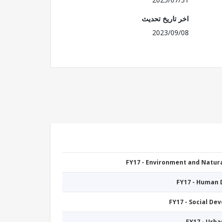
اخر تاريخ تحديث
2023/09/08
FY17 - Environment and Natu
FY17 - Human
FY17 - Social De
FY17 - Urb