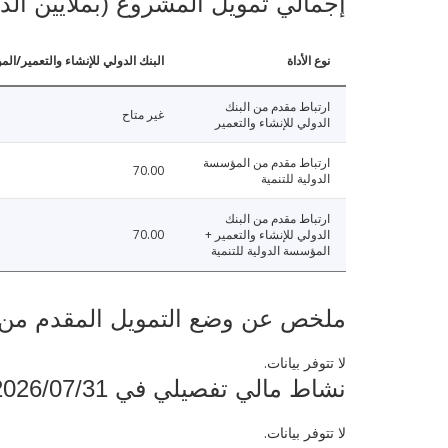
إجمالي تمويل المشروع (بملايين الد
نوع الأداة
البنك الدولي للإنشاء والتعمير/الم
ارتباط مقدم من البنك
غير متاح
الدولي للإنشاء والتعمير
ارتباط مقدم من المؤسسة
70.00
الدولية للتنمية
ارتباط مقدم من البنك
الدولي للإنشاء والتعمير +
70.00
المؤسسة الدولية للتنمية
ملخص عن وضع التمويل المقدم من البنك ال
لا تتوفر بيانات.
نشاط مالي تفصيلي في 2026/07/31
لا تتوفر بيانات.