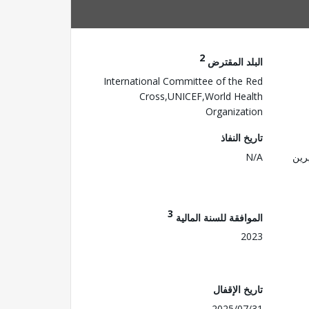
2
البلد المقترض
International Committee of the Red
Cross,UNICEF,World Health
Organization
تاريخ النفاذ
رين
N/A
3
الموافقة للسنة المالية
2023
تاريخ الإقفال
2025/07/31