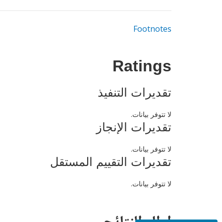
Footnotes
Ratings
تقديرات التنفيذ
لا تتوفر بيانات.
تقديرات الإنجاز
لا تتوفر بيانات.
تقديرات التقييم المستقل
لا تتوفر بيانات.