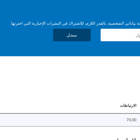
بياناتي الشخصية، بالقدر اللازم، للاشتراك في النشرات الإخبارية التي اخترتها.
سجل
الارتباطات
70.00