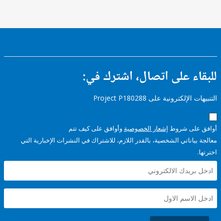
ء على اتصال، اشترك في:
إلكترونية على Project P180288
على شروط
إشعار الخصوصية
وأوافق على كيف تتم
ياناتي الشخصية، بالقدر اللازم، للاشتراك في النشرات الإخبارية التي