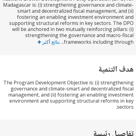
Madagascar is: (i) strengthening governance and cl
smart and decentralized fiscal management, an
fostering an enabling investment environme
supporting structural reforms in key sectors. T
will be anchored in two mutually reinforcing pillar
strengthening the governance and macro-
frameworks including thro
نتائج أكثر
التنمية
The Program Development Objective is: (i) strengt
governance and climate-smart and decentralized 
management, and (ii) fostering an enabling inve
environment and supporting structural reforms 
se
يل رئيسة