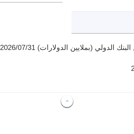
دولي (بملايين الدولارات) 2026/07/31