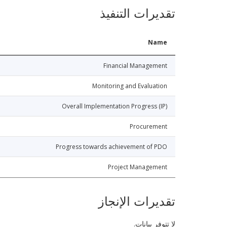
تقديرات التنفيذ
Name
Financial Management
Monitoring and Evaluation
Overall Implementation Progress (IP)
Procurement
Progress towards achievement of PDO
Project Management
تقديرات الإنجاز
لا تتوفر بيانات.