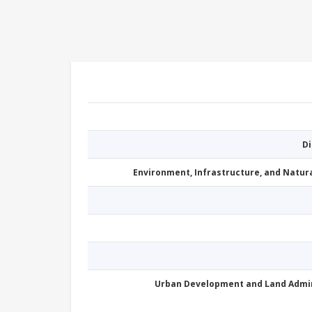
D
Environment, Infrastructure, and Natu
Urban Development and Land Admi