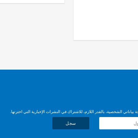
بياناتي الشخصية، بالقدر اللازم، للاشتراك في النشرات الإخبارية التي اخترتها.
سجل