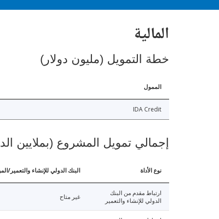
المالية
خطة التمويل (مليون دولار)
الممول
IDA Credit
إجمالي تمويل المشروع (بملايين الد
نوع الأداة
البنك الدولي للإنشاء والتعمير/الم
ارتباط مقدم من البنك
غير متاح
الدولي للإنشاء والتعمير