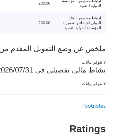
ارتباط مقدم من المؤسسة
200.00
الدولية للتنمية
ارتباط مقدم من البنك
الدولي للإنشاء والتعمير +
200.00
المؤسسة الدولية للتنمية
ملخص عن وضع التمويل المقدم من البنك ال
لا تتوفر بيانات.
نشاط مالي تفصيلي في 2026/07/31
لا تتوفر بيانات.
Footnotes
Ratings