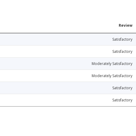
Review
Satisfactory
Satisfactory
Moderately Satisfactory
Moderately Satisfactory
Satisfactory
Satisfactory