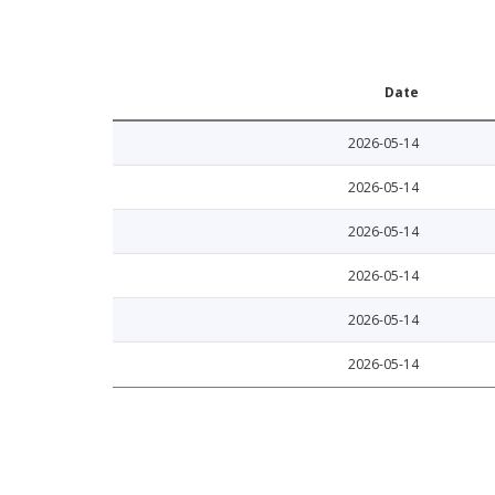
Date
2026-05-14
2026-05-14
2026-05-14
2026-05-14
2026-05-14
2026-05-14