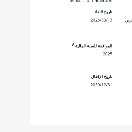
Republic of Cameroon
تاريخ النفاذ
رين
2026/03/13
3
الموافقة للسنة المالية
2025
تاريخ الإقفال
2030/12/31