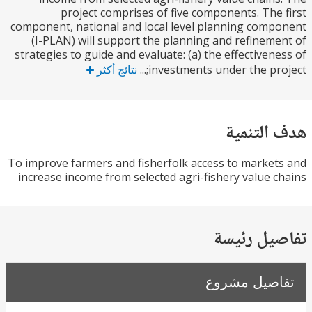
project comprises of five components. The
component, national and local level planning com
(I-PLAN) will support the planning and refinem
strategies to guide and evaluate: (a) the effectiven
investments under the proje
نتائج أكثر
التنمية
To improve farmers and fisherfolk access to marke
increase income from selected agri-fishery value 
يل رئيسة
صيل مشروع