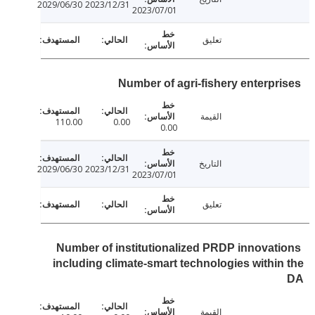
2029/06/30
2023/12/31
2023/07/01
تعليق
Number of agri-fishery enterpr
القيمة
110.00
0.00
0.00
التاريخ
2029/06/30
2023/12/31
2023/07/01
تعليق
Number of institutionalized PRDP innovat
including climate-smart technologies withi
القيمة