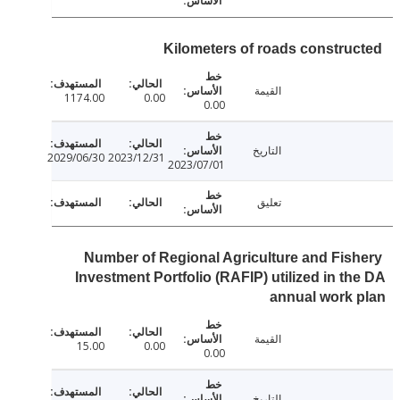
Kilometers of roads constru
القيمة
1174.00
0.00
0.00
التاريخ
2029/06/30
2023/12/31
2023/07/01
تعليق
Number of Regional Agriculture and Fis
Investment Portfolio (RAFIP) utilized in t
annual work
القيمة
15.00
0.00
0.00
التاريخ