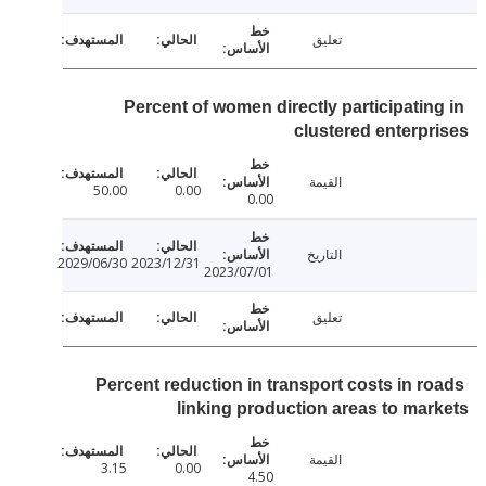
تعليق
Percent of women directly participatin
clustered enterp
القيمة
50.00
0.00
0.00
التاريخ
2029/06/30
2023/12/31
2023/07/01
تعليق
Percent reduction in transport costs in r
linking production areas to ma
القيمة
3.15
0.00
4.50