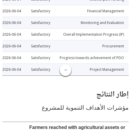
2026-06-04
Satisfactory
Financial Manage
2026-06-04
Satisfactory
Monitoring and Evalu
2026-06-04
Satisfactory
Overall Implementation Progress
2026-06-04
Satisfactory
Procure
2026-06-04
Satisfactory
Progress towards achievement of
2026-06-04
Satisfactory
Project Manage
النتائج
ت الأهداف التنموية للمشروع
Farmers reached with agricultural asset