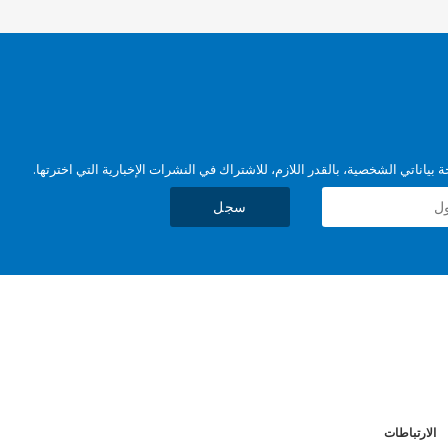
بياناتي الشخصية، بالقدر اللازم، للاشتراك في النشرات الإخبارية التي اخترتها.
سجل
الارتباطات