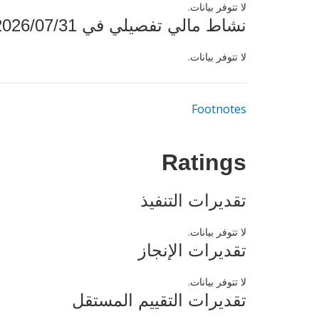
لا تتوفر بيانات.
نشاط مالي تفصيلي في 2026/07/31
لا تتوفر بيانات.
Footnotes
Ratings
تقديرات التنفيذ
لا تتوفر بيانات.
تقديرات الإنجاز
لا تتوفر بيانات.
تقديرات التقييم المستقل