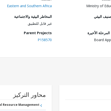
Eastern and Southern Africa
Ministry of Edu
صنيف البيئي
المخاطر البيئية والاجتماعية
غير قابل للتطبيق
لمرحلة الأخيرة
Parent Projects
P158570
Board App
محاور التركيز
ral Resource Management