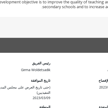
evelopment objective is to improve the quality of teaching a
secondary schools and to increase ac
رئيس الفريق
Girma Woldetsadik
لإفصاح
تاريخ الموافقة
2023/
(حتى تاريخ العرض على مجلس المدي
التنفيذيين)
2023/03/09
المنفذة
المنطقة