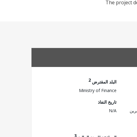
The project d
2
البلد المقترض
Ministry of Finance
تاريخ النفاذ
رين
N/A
3