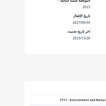
الموافقة للسنة المالية
2023
تاريخ الإقفال
2027/06/30
اخر تاريخ تحديث
2023/12/20
FY17 - Environment and Natu