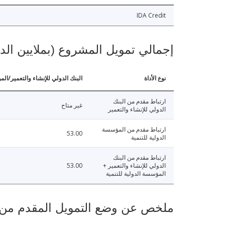
IDA Credit
إجمالي تمويل المشروع (بملايين الد
نوع الأداة
البنك الدولي للإنشاء والتعمير/الم
ارتباط مقدم من البنك
غير متاح
الدولي للإنشاء والتعمير
ارتباط مقدم من المؤسسة
53.00
الدولية للتنمية
ارتباط مقدم من البنك
الدولي للإنشاء والتعمير +
53.00
المؤسسة الدولية للتنمية
ملخص عن وضع التمويل المقدم من البنك ال