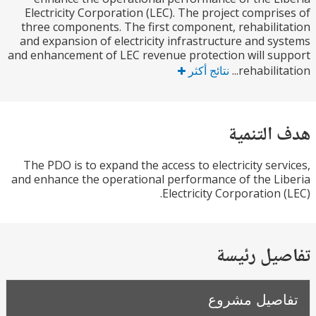
Electricity Corporation (LEC). The project compri
three components. The first component, rehabili
and expansion of electricity infrastructure and s
and enhancement of LEC revenue protection will s
rehabilita
نتائج أكثر
التنمية
The PDO is to expand the access to electricity ser
and enhance the operational performance of the L
Electricity Corporation 
يل رئيسة
صيل مشروع