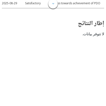
2025-08-29
Satisfactory
Progress towards achievement of
النتائج
 بيانات.