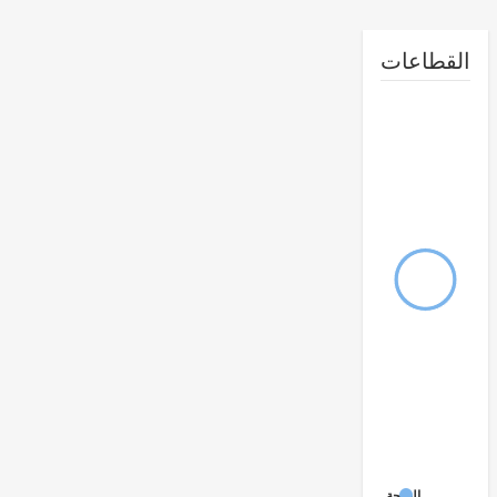
طاعات
الصحة