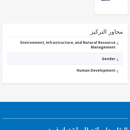
ور التركيز
Environment, Infrastructure, and Natural Resource
Management
Gender
Human Development