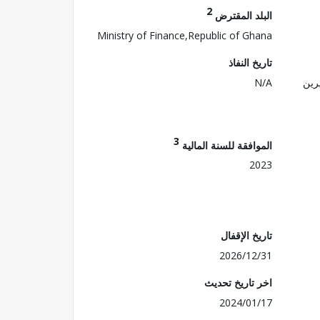
2
البلد المقترض
Ministry of Finance,Republic of Ghana
تاريخ النفاذ
رين
N/A
3
الموافقة للسنة المالية
2023
تاريخ الإقفال
2026/12/31
اخر تاريخ تحديث
2024/01/17