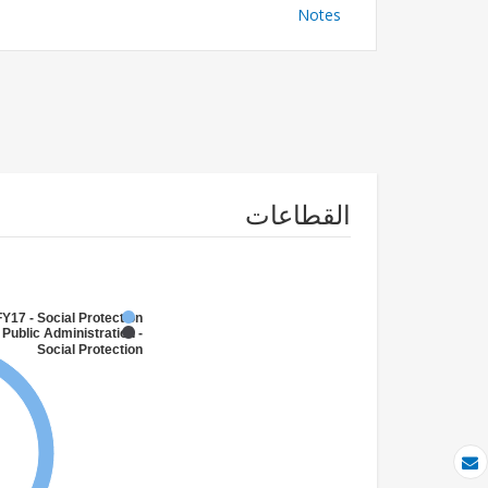
Notes
القطاعات
FY17 - Social Protection
 Public Administration -
Social Protection
بريد الكتروني