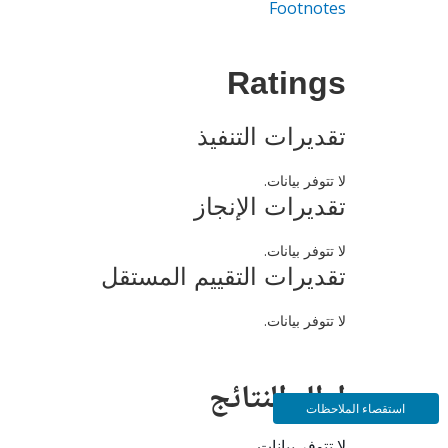
Footnotes
Ratings
تقديرات التنفيذ
لا تتوفر بيانات.
تقديرات الإنجاز
لا تتوفر بيانات.
تقديرات التقييم المستقل
لا تتوفر بيانات.
إطار النتائج
استقصاء الملاحظات
لا تتوفر بيانات.