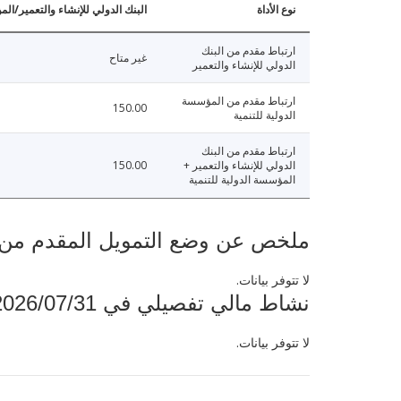
نوع الأداة
البنك الدولي للإنشاء والتعمير/الم
ارتباط مقدم من البنك
غير متاح
الدولي للإنشاء والتعمير
ارتباط مقدم من المؤسسة
150.00
الدولية للتنمية
ارتباط مقدم من البنك
الدولي للإنشاء والتعمير +
150.00
المؤسسة الدولية للتنمية
ملخص عن وضع التمويل المقدم من البنك ال
لا تتوفر بيانات.
نشاط مالي تفصيلي في 2026/07/31
لا تتوفر بيانات.