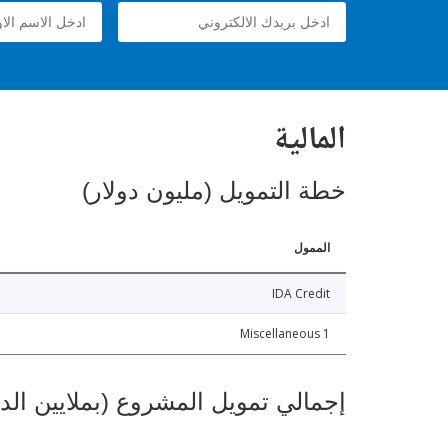
المالية
خطة التمويل (مليون دولار)
الممول
IDA Credit
Miscellaneous 1
إجمالي تمويل المشروع (بملايين الد