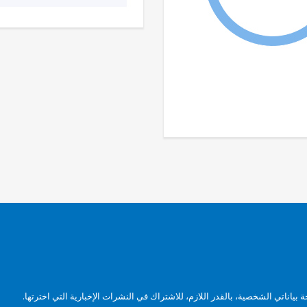
بياناتي الشخصية، بالقدر اللازم، للاشتراك في النشرات الإخبارية التي اخترتها.