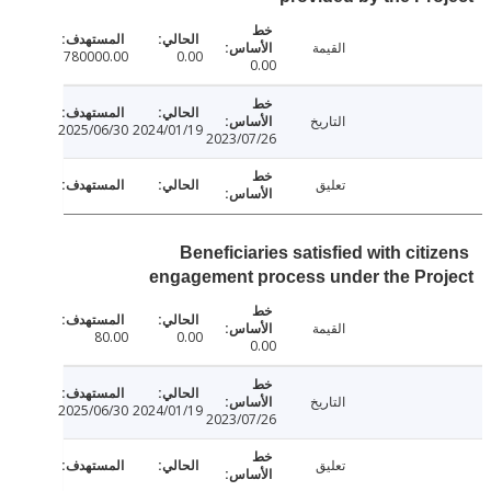
القيمة
780000.00
0.00
0.00
التاريخ
2025/06/30
2024/01/19
2023/07/26
تعليق
Beneficiaries satisfied with cit
engagement process under the Pr
القيمة
80.00
0.00
0.00
التاريخ
2025/06/30
2024/01/19
2023/07/26
تعليق