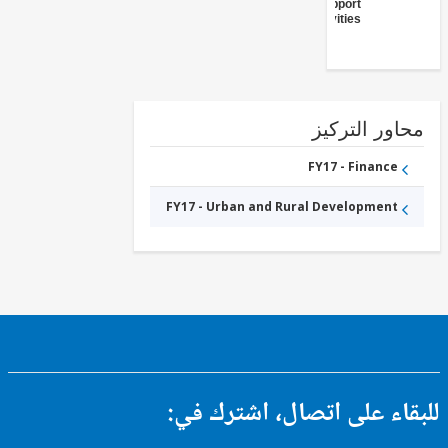
Support
Activities
ور التركيز
FY17 - Finance
FY17 - Urban and Rural Development
ء على اتصال، اشترك في: