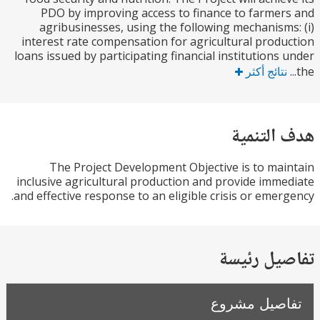
PDO by improving access to finance to farme
agribusinesses, using the following mechanism
interest rate compensation for agricultural prod
loans issued by participating financial institutions
تائج أكثر
التنمية
The Project Development Objective is to ma
inclusive agricultural production and provide imm
and effective response to an eligible crisis or emer
يل رئيسة
صيل مشروع