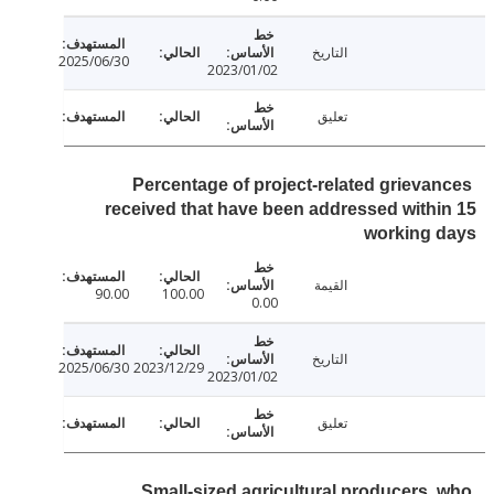
التاريخ
2025/06/30
2023/01/02
تعليق
Percentage of project-related grieva
received that have been addressed with
working 
القيمة
90.00
100.00
0.00
التاريخ
2025/06/30
2023/12/29
2023/01/02
تعليق
Small-sized agricultural producers,