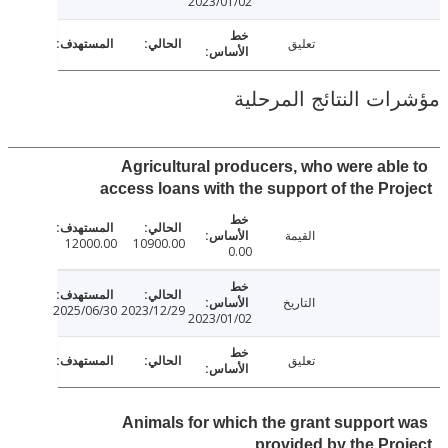
2023/01/02
تعليق
ت النتائج المرحلية
Agricultural producers, who were abl
access loans with the support of the Pr
القيمة
12000.00
10900.00
0.00
التاريخ
2025/06/30
2023/12/29
2023/01/02
تعليق
Animals for which the grant support
provided by the Pr