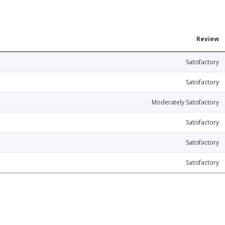
Review
Satisfactory
Satisfactory
Moderately Satisfactory
Satisfactory
Satisfactory
Satisfactory