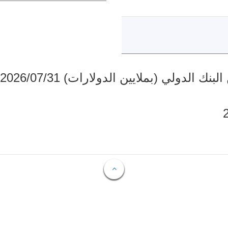
دولي (بملايين الدولارات) 2026/07/31