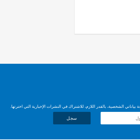
بياناتي الشخصية، بالقدر اللازم، للاشتراك في النشرات الإخبارية التي اخترتها.
سجل