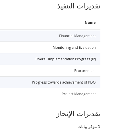
تقديرات التنفيذ
Name
Financial Management
Monitoring and Evaluation
Overall Implementation Progress (IP)
Procurement
Progress towards achievement of PDO
Project Management
تقديرات الإنجاز
لا تتوفر بيانات.