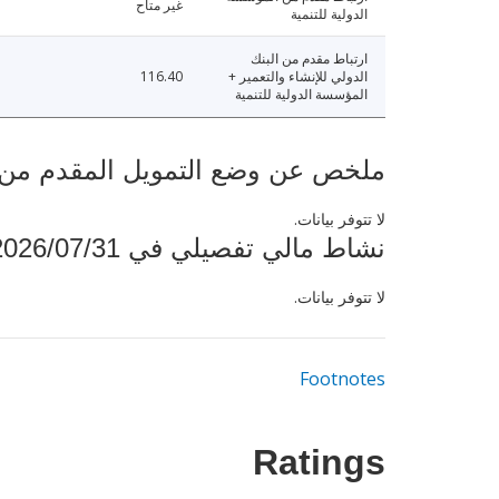
غير متاح
الدولية للتنمية
ارتباط مقدم من البنك
الدولي للإنشاء والتعمير +
116.40
المؤسسة الدولية للتنمية
ملخص عن وضع التمويل المقدم من البنك ال
لا تتوفر بيانات.
نشاط مالي تفصيلي في 2026/07/31
لا تتوفر بيانات.
Footnotes
Ratings