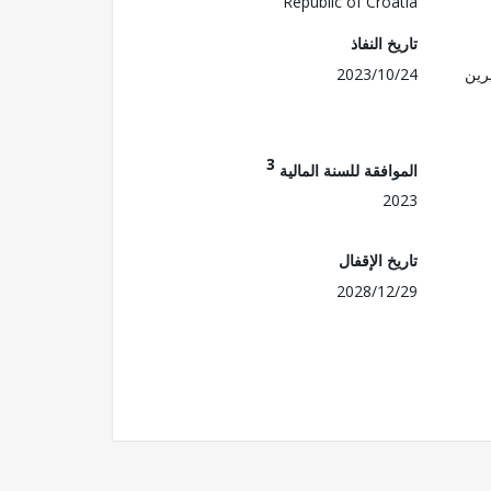
Republic of Croatia
تاريخ النفاذ
رين
2023/10/24
3
الموافقة للسنة المالية
2023
تاريخ الإقفال
2028/12/29