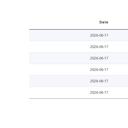
Date
2026-06-17
2026-06-17
2026-06-17
2026-06-17
2026-06-17
2026-06-17