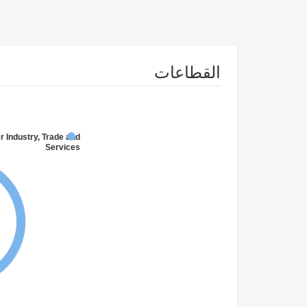
القطاعات
r Industry, Trade and
Services