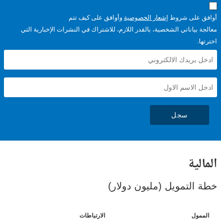
على شروط
إشعار الخصوصية
وأوافق على كيف تتم
ياناتي الشخصية، بالقدر اللازم، للاشتراك في النشرات الإخبارية التي
سجل
ية
لتمويل (مليون دولار)
ل
الارتباطات