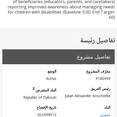
of beneficiaries (educators, parents, and caret
reporting improved awareness about managing 
for children with disabilities (Baseline: 0.00; End T
يل رئيسة
صيل مشروع
ف المشروع
الوضع
Active
P180
 الفريق
2
البلد المقترض
Julian Alexander Kosch
Republic of Djibouti
تاريخ الإفصاح
تي
2024/08/12