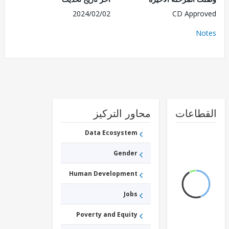
2024/02/02
CD Appr
No
طاعات
محاور التركيز
Data Ecosystem
Gender
Human Development
Jobs
Poverty and Equity