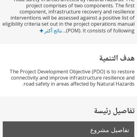
project comprises of two components. The
component, infrastructure recovery and resi
interventions will be assessed against a positive l
eligibility criteria set out in the project operations 
(POM). It consists of follo
نتائج أكثر
التنمية
The Project Development Objective (PDO) is to r
connectivity and improve infrastructure resilien
road safety in areas affected by Natural Ha
يل رئيسة
صيل مشروع