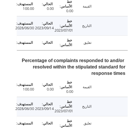
القيمة
100.00
0.00
0.00
التاريخ
2028/06/30
2023/09/14
2023/07/01
تعليق
Percentage of complaints responded to an
resolved within the stipulated standar
response t
القيمة
100.00
0.00
0.00
التاريخ
2028/06/30
2023/09/14
2023/07/01
تعليق