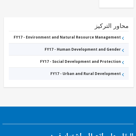
ور التركيز
FY17 - Environment and Natural Resource Management
FY17 - Human Development and Gender
FY17 - Social Development and Protection
FY17 - Urban and Rural Development