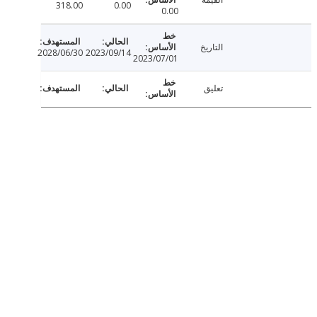
318.00
0.00
0.00
التاريخ
2028/06/30
2023/09/14
2023/07/01
تعليق