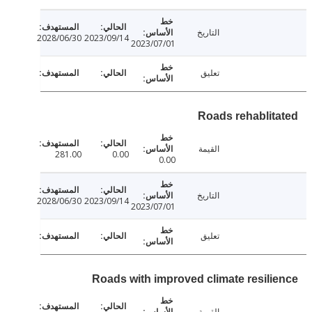
التاريخ
2028/06/30
2023/09/14
2023/07/01
تعليق
Roads rehablit
القيمة
281.00
0.00
0.00
التاريخ
2028/06/30
2023/09/14
2023/07/01
تعليق
Roads with improved climate resili
القيمة