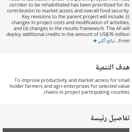
corridor to be rehabilitated has been prioritized f
contribution to market access and overall food sec
Key revisions to the parent project will includ
changes in project costs and modification of activ
and (ii) changes in the results framework. The A
deploy additional credits in the amount of US$76 m
نتائج أكثر
التنمية
To improve productivity and market access for
holder farmers and agri-enterprises for selected
chains in project participating cou
يل رئيسة