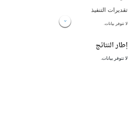
ات التنفيذ
 بيانات.
النتائج
 بيانات.