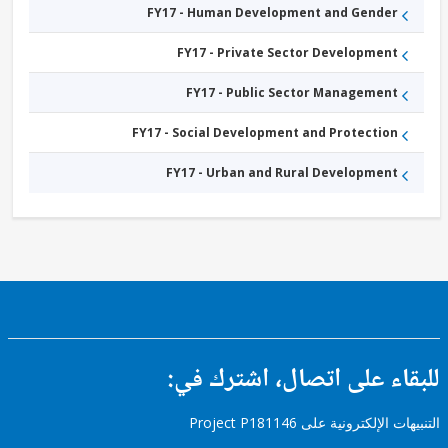
FY17 - Human Development and Gender
FY17 - Private Sector Development
FY17 - Public Sector Management
FY17 - Social Development and Protection
FY17 - Urban and Rural Development
ء على اتصال، اشترك في:
إلكترونية على Project P181146