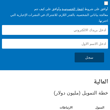
على شروط
إشعار الخصوصية
وأوافق على كيف تتم
ياناتي الشخصية، بالقدر اللازم، للاشتراك في النشرات الإخبارية التي
سجل
ية
لتمويل (مليون دولار)
ل
الارتباطات