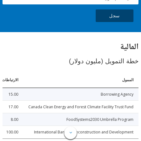
سجل
ية
لتمويل (مليون دولار)
ل
الارتباطات
15.00
Borrowing Ag
17.00
Canada Clean Energy and Forest Climate Facility Trust
8.00
FoodSystems2030 Umbrella Pro
100.00
International Bank for Reconstruction and Develo