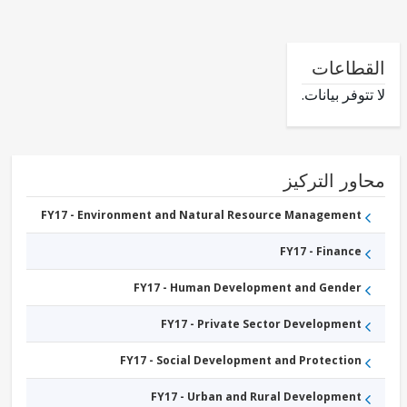
طاعات
وفر بيانات.
ور التركيز
FY17 - Environment and Natural Resource Management
FY17 - Finance
FY17 - Human Development and Gender
FY17 - Private Sector Development
FY17 - Social Development and Protection
FY17 - Urban and Rural Development