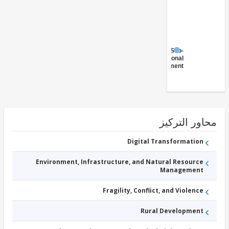
Sub-
National
Government
ور التركيز
Digital Transformation
Environment, Infrastructure, and Natural Resource
Management
Fragility, Conflict, and Violence
Rural Development