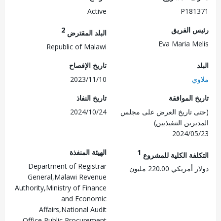
Active
P181
 الفريق
2
البلد المقترض
Eva Maria M
Republic of Malawi
تاريخ الإفصاح
ي
2023/11/10
 الموافقة
تاريخ النفاذ
 تاريخ العرض على مجلس
2024/10/24
رين التنفيذيين)
2024/0
1
الهيئة المنفذة
لفة الكلية للمشروع
Department of Registrar
ريكي 220.00 مليون
General,Malawi Revenue
Authority,Ministry of Finance
and Economic
Affairs,National Audit
Office,Public Procurement