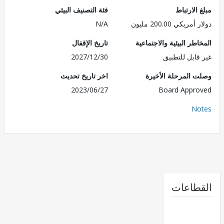
الارتباط
فئة التصنيف البيئي
ريكي 200.00 مليون
N/A
طر البيئية والاجتماعية
تاريخ الإقفال
قابل للتطبيق
2027/12/30
 المرحلة الأخيرة
اخر تاريخ تحديث
2023/06/27
Board Appr
No
طاعات