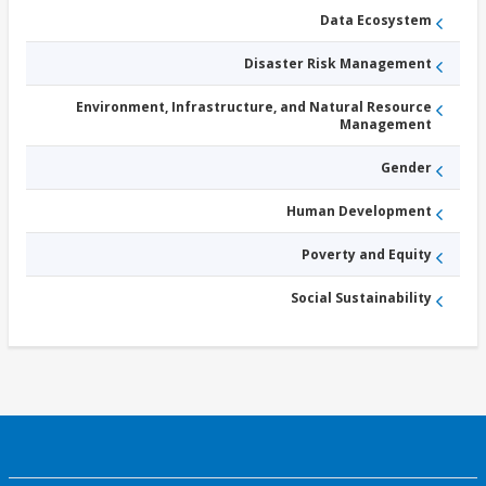
Data Ecosystem
Disaster Risk Management
Environment, Infrastructure, and Natural Resource
Management
Gender
Human Development
Poverty and Equity
Social Sustainability