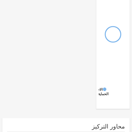
الاجتماعية
الحماية
ور التركيز