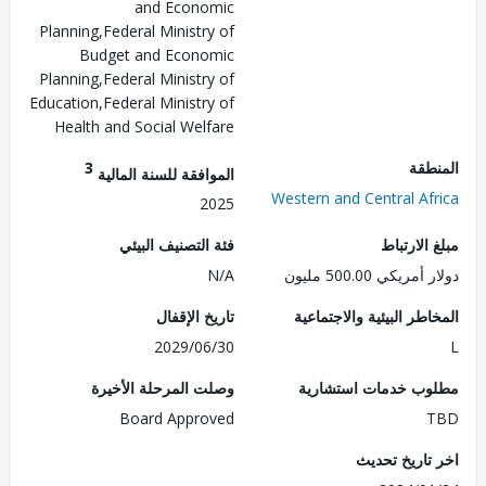
and Economic
Planning,Federal Ministry of
Budget and Economic
Planning,Federal Ministry of
Education,Federal Ministry of
Health and Social Welfare
طقة
3
الموافقة للسنة المالية
Western and Central Af
2025
الارتباط
فئة التصنيف البيئي
ريكي 500.00 مليون
N/A
طر البيئية والاجتماعية
تاريخ الإقفال
2029/06/30
ب خدمات استشارية
وصلت المرحلة الأخيرة
Board Approved
تاريخ تحديث