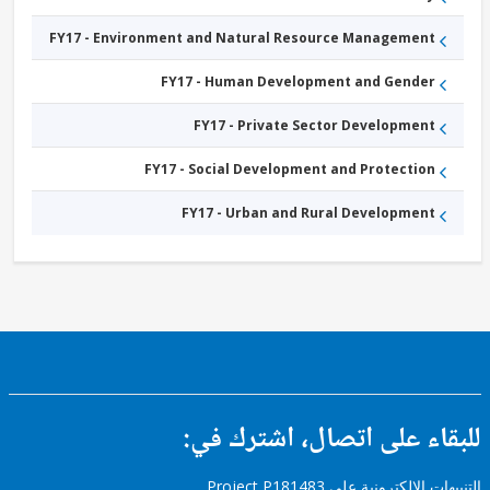
FY17 - Environment and Natural Resource Management
FY17 - Human Development and Gender
FY17 - Private Sector Development
FY17 - Social Development and Protection
FY17 - Urban and Rural Development
ء على اتصال، اشترك في:
إلكترونية على Project P181483