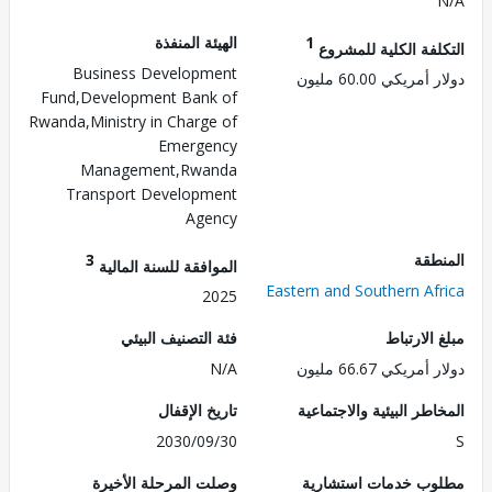
1
الهيئة المنفذة
لفة الكلية للمشروع
Business Development
ريكي 60.00 مليون
Fund,Development Bank of
Rwanda,Ministry in Charge of
Emergency
Management,Rwanda
Transport Development
Agency
طقة
3
الموافقة للسنة المالية
Eastern and Southern Af
2025
الارتباط
فئة التصنيف البيئي
ريكي 66.67 مليون
N/A
طر البيئية والاجتماعية
تاريخ الإقفال
2030/09/30
ب خدمات استشارية
وصلت المرحلة الأخيرة