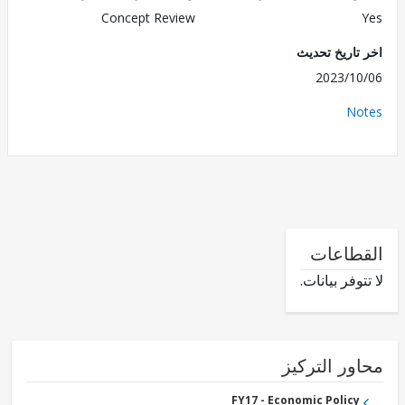
Concept Review
تاريخ تحديث
2023/1
No
طاعات
وفر بيانات.
ور التركيز
FY17 - Economic Policy