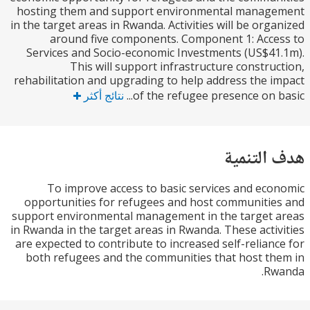
hosting them and support environmental manag
in the target areas in Rwanda. Activities will be org
around five components. Component 1: Acc
Services and Socio-economic Investments (US$4
This will support infrastructure constru
rehabilitation and upgrading to help address the 
of the refugee presence on ba
نتائج أكثر
التنمية
To improve access to basic services and ec
opportunities for refugees and host communiti
support environmental management in the target
in Rwanda in the target areas in Rwanda. These acti
are expected to contribute to increased self-relian
both refugees and the communities that host t
Rw