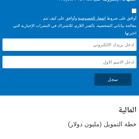
على شروط
إشعار الخصوصية
وأوافق على كيف تتم
ياناتي الشخصية، بالقدر اللازم، للاشتراك في النشرات الإخبارية التي
سجل
ية
لتمويل (مليون دولار)