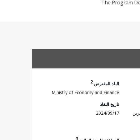
The Program Dev
2
البلد المقترض
Ministry of Economy and Finance
تاريخ النفاذ
رين
2024/09/17
3