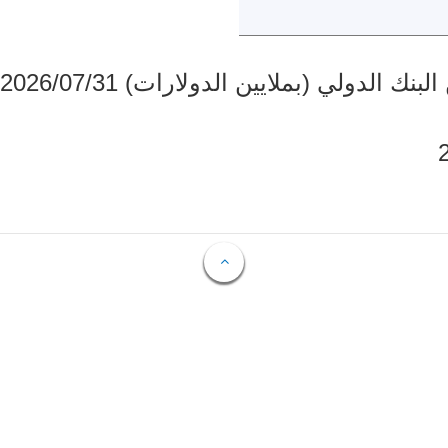
دولي (بملايين الدولارات) 2026/07/31