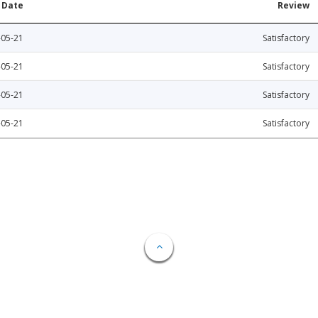
Date
Review
-05-21
Satisfactory
-05-21
Satisfactory
-05-21
Satisfactory
-05-21
Satisfactory