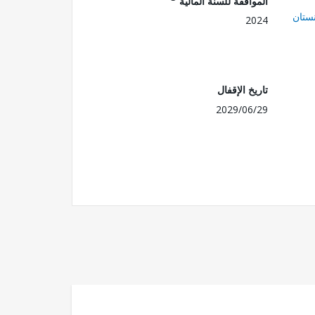
الموافقة للسنة المالية
ستان
2024
تاريخ الإقفال
2029/06/29