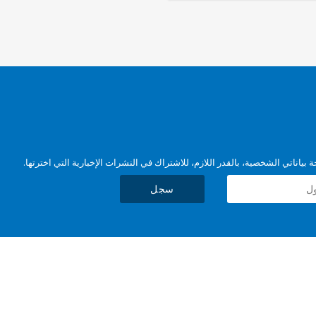
بياناتي الشخصية، بالقدر اللازم، للاشتراك في النشرات الإخبارية التي اخترتها.
سجل