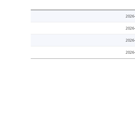
2026
2026
2026
2026