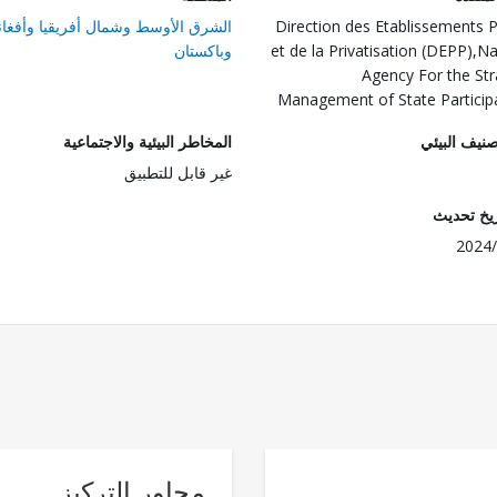
Direction des Etablissements P
الشرق الأوسط وشمال أفريقيا وأفغان
et de la Privatisation (DEPP),Na
وباكستان
Agency For the Str
Management of State Particip
صنيف البيئي
المخاطر البيئية والاجتماعية
غير قابل للتطبيق
ريخ تحديث
2024/
محاور التركيز