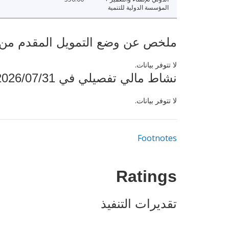
المؤسسة الدولية للتنمية
ملخص عن وضع التمويل المقدم من البنك ال
لا تتوفر بيانات.
نشاط مالي تفصيلي في 2026/07/31
لا تتوفر بيانات.
Footnotes
Ratings
تقديرات التنفيذ