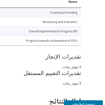
Name
Counterpart Funding
Monitoring and Evaluation
Overall Implementation Progress (IP)
Progress towards achievement of PDO
تقديرات الإنجاز
لا تتوفر بيانات.
تقديرات التقييم المستقل
لا تتوفر بيانات.
إطار النتائج
استقصاء الملاحظات