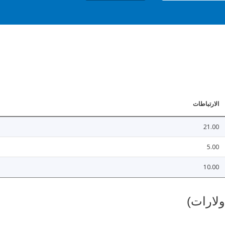
الارتباطات
21.00
5.00
10.00
ولارات)