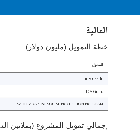
المالية
خطة التمويل (مليون دولار)
الممول
IDA Credit
IDA Grant
SAHEL ADAPTIVE SOCIAL PROTECTION PROGRAM
إجمالي تمويل المشروع (بملايين الد