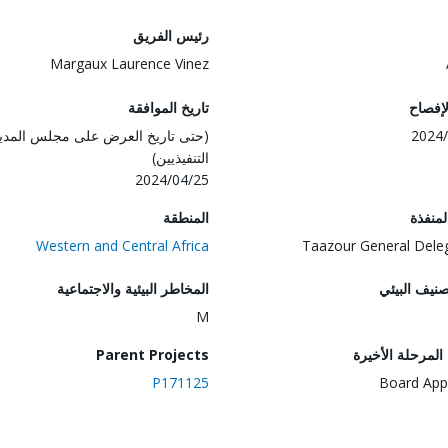
رئيس الفريق
Margaux Laurence Vinez
لإفصاح
تاريخ الموافقة
2024/
(حتى تاريخ العرض على مجلس المدي
التنفيذيين)
2024/04/25
المنفذة
المنطقة
Western and Central Africa
Taazour General Dele
صنيف البيئي
المخاطر البيئية والاجتماعية
M
لمرحلة الأخيرة
Parent Projects
P171125
Board App