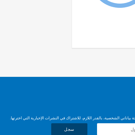
بياناتي الشخصية، بالقدر اللازم، للاشتراك في النشرات الإخبارية التي اخترتها.
سجل