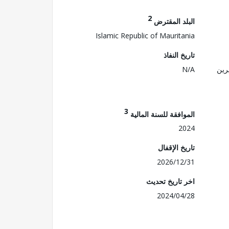
2
البلد المقترض
Islamic Republic of Mauritania
تاريخ النفاذ
رين
N/A
3
الموافقة للسنة المالية
2024
تاريخ الإقفال
2026/12/31
اخر تاريخ تحديث
2024/04/28