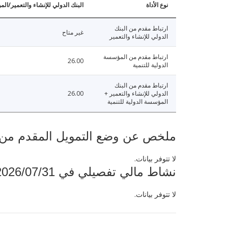
نوع الأداة
البنك الدولي للإنشاء والتعمير/الم
ارتباط مقدم من البنك
غير متاح
الدولي للإنشاء والتعمير
ارتباط مقدم من المؤسسة
26.00
الدولية للتنمية
ارتباط مقدم من البنك
الدولي للإنشاء والتعمير +
26.00
المؤسسة الدولية للتنمية
ملخص عن وضع التمويل المقدم من البنك ال
لا تتوفر بيانات.
نشاط مالي تفصيلي في 2026/07/31
لا تتوفر بيانات.