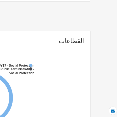
القطاعات
FY17 - Social Protection
 Public Administration -
Social Protection
بريد الكتروني