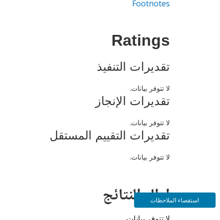
Footnotes
Ratings
تقديرات التنفيذ
لا تتوفر بيانات.
تقديرات الإنجاز
لا تتوفر بيانات.
تقديرات التقييم المستقل
لا تتوفر بيانات.
إطار النتائج
استقصاء الملاحظات
لا تتوفر بيانات.