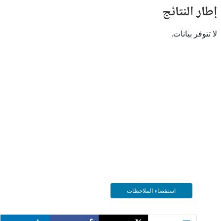
النتائج
 بيانات.
استقصاء الملاحظات