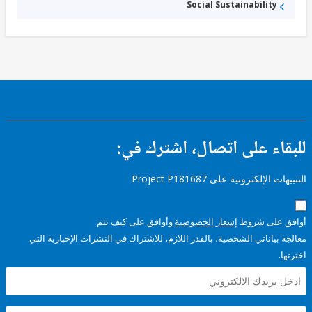
Social Sustainability
ء على اتصال، اشترك في:
إلكترونية على Project P181687
على شروط
إشعار الخصوصية
وأوافق على كيف تتم
ياناتي الشخصية، بالقدر اللازم، للاشتراك في النشرات الإخبارية التي