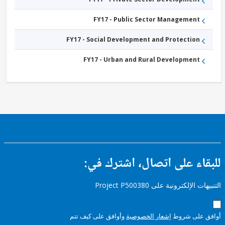
FY17 - Public Sector Management
FY17 - Social Development and Protection
FY17 - Urban and Rural Development
ء على اتصال، اشترك في:
إلكترونية على Project P500380
على شروط
إشعار الخصوصية
وأوافق على كيف تتم