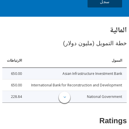
سجل
ية
لتمويل (مليون دولار)
ل
الارتباطات
650.00
Asian Infrastructure Investment
650.00
International Bank for Reconstruction and Develo
228.84
National Govern
Rat