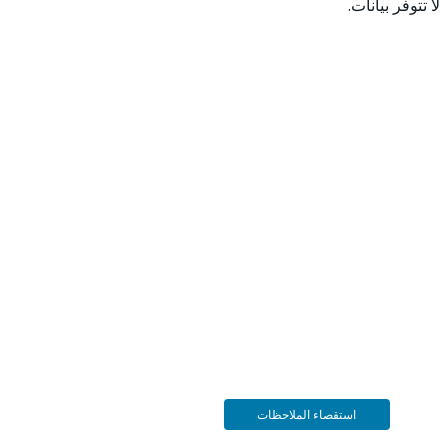
 بيانات.
استقصاء الملاحظات