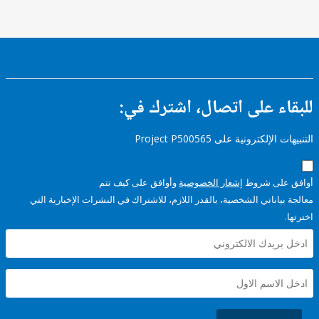
ء على اتصال، اشترك في:
إلكترونية على Project P500565
على شروط
إشعار الخصوصية
وأوافق على كيف تتم
ياناتي الشخصية، بالقدر اللازم، للاشتراك في النشرات الإخبارية التي