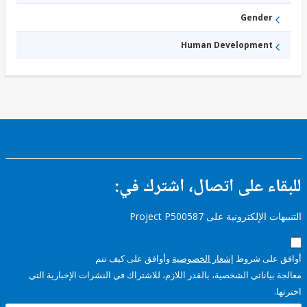
Gender
Human Development
ء على اتصال، اشترك في:
إلكترونية على Project P500587
على شروط
إشعار الخصوصية
وأوافق على كيف تتم
ياناتي الشخصية، بالقدر اللازم، للاشتراك في النشرات الإخبارية التي