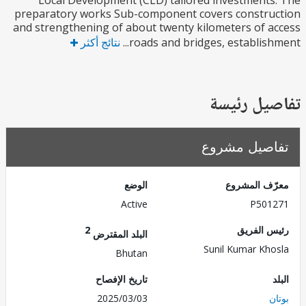
Local Development (CLD) tailored investment
preparatory works Sub-component covers constru
and strengthening of about twenty kilometers of 
roads and bridges, establishm
نتائج أكثر
يل رئيسة
صيل مشروع
ف المشروع
الوضع
Active
P501
 الفريق
2
البلد المقترض
Sunil Kumar Kh
Bhutan
تاريخ الإفصاح
2025/03/03