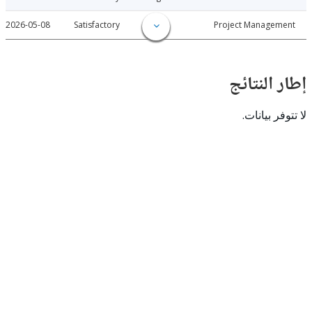
2026-05-08
Satisfactory
Project Manage
النتائج
 بيانات.