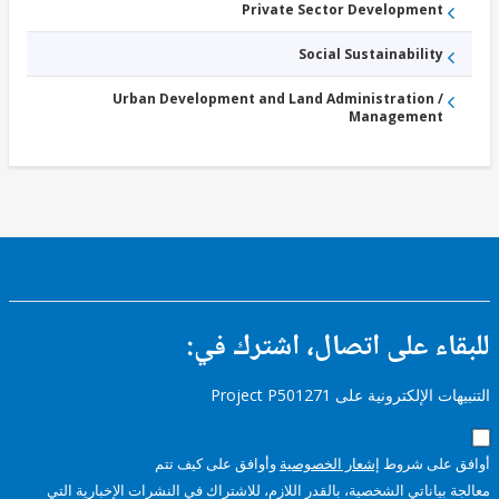
Private Sector Development
Social Sustainability
Urban Development and Land Administration /
Management
ء على اتصال، اشترك في:
إلكترونية على Project P501271
على شروط
إشعار الخصوصية
وأوافق على كيف تتم
ياناتي الشخصية، بالقدر اللازم، للاشتراك في النشرات الإخبارية التي