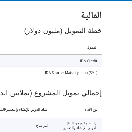
المالية
خطة التمويل (مليون دولار)
الممول
IDA Credit
IDA Shorter Maturity Loan (SML)
إجمالي تمويل المشروع (بملايين الد
نوع الأداة
البنك الدولي للإنشاء والتعمير/الم
ارتباط مقدم من البنك
غير متاح
الدولي للإنشاء والتعمير