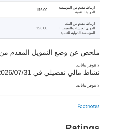
ارتباط مقدم من المؤسسة
156.00
الدولية للتنمية
ارتباط مقدم من البنك
الدولي للإنشاء والتعمير +
156.00
المؤسسة الدولية للتنمية
ملخص عن وضع التمويل المقدم من البنك ال
لا تتوفر بيانات.
نشاط مالي تفصيلي في 2026/07/31
لا تتوفر بيانات.
Footnotes