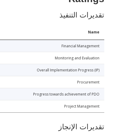
Ratings
تقديرات التنفيذ
Name
Financial Management
Monitoring and Evaluation
Overall Implementation Progress (IP)
Procurement
Progress towards achievement of PDO
Project Management
تقديرات الإنجاز