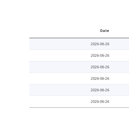
Date
2026-06-26
2026-06-26
2026-06-26
2026-06-26
2026-06-26
2026-06-26