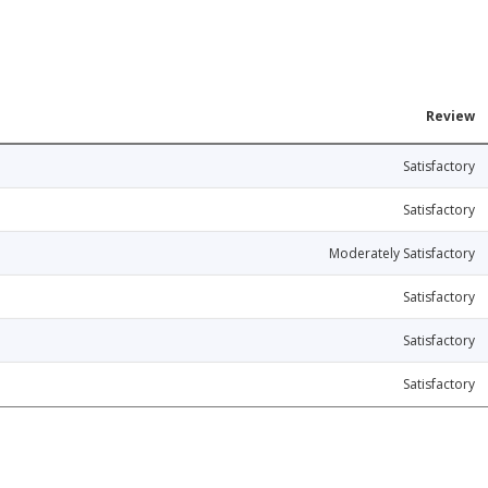
Review
Satisfactory
Satisfactory
Moderately Satisfactory
Satisfactory
Satisfactory
Satisfactory