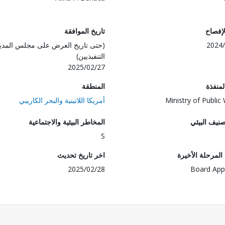
لإفصاح
تاريخ الموافقة
2024/
(حتى تاريخ العرض على مجلس المدي
التنفيذيين)
2025/02/27
المنفذة
المنطقة
Ministry of Public
أمريكا اللاتينية والبحر الكاريبي
صنيف البيئي
المخاطر البيئية والاجتماعية
S
لمرحلة الأخيرة
اخر تاريخ تحديث
2025/02/28
Board App