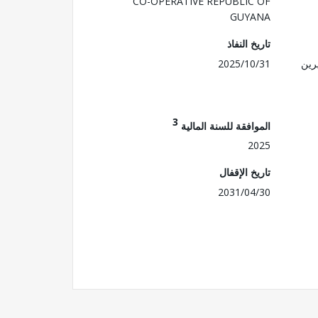
CO-OPERATIVE REPUBLIC OF
GUYANA
تاريخ النفاذ
رين
2025/10/31
3
الموافقة للسنة المالية
2025
تاريخ الإقفال
2031/04/30