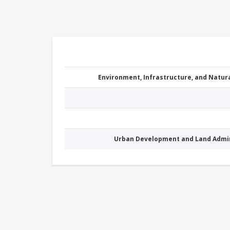
Environment, Infrastructure, and Natu
Urban Development and Land Admi