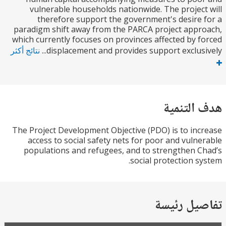
vulnerable households nationwide. The projec
therefore support the government's desire
paradigm shift away from the PARCA project app
which currently focuses on provinces affected by 
displacement and provides support exclusiv
نتائج أكثر
التنمية
The Project Development Objective (PDO) is to in
access to social safety nets for poor and vuln
populations and refugees, and to strengthen 
social protection s
يل رئيسة