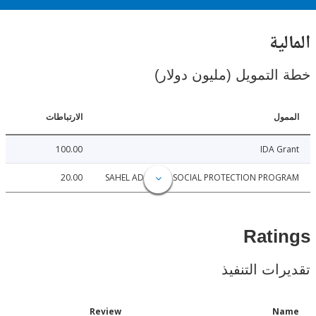
ية
لتمويل (مليون دولار)
ل
الارتباطات
100.00
IDA 
20.00
SAHEL ADAPTIVE SOCIAL PROTECTION PRO
Rat
ات التنفيذ
Date
Review
N