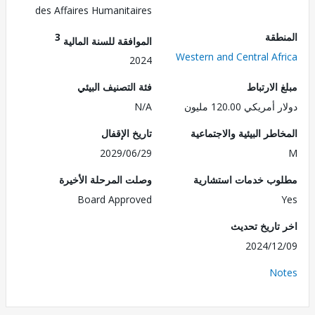
des Affaires Humanitaires
طقة
3
الموافقة للسنة المالية
Western and Central Af
2024
الارتباط
فئة التصنيف البيئي
ريكي 120.00 مليون
N/A
طر البيئية والاجتماعية
تاريخ الإقفال
2029/06/29
ب خدمات استشارية
وصلت المرحلة الأخيرة
Board Approved
تاريخ تحديث
2024/1
No