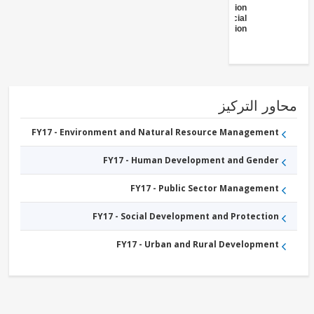
Administration
- Social
Protection
ور التركيز
FY17 - Environment and Natural Resource Management
FY17 - Human Development and Gender
FY17 - Public Sector Management
FY17 - Social Development and Protection
FY17 - Urban and Rural Development